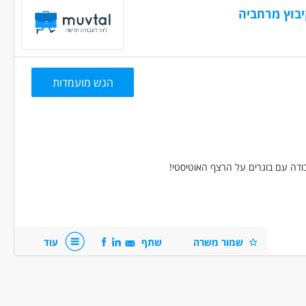
יבוץ מרחביה
הגש מועמדות
בודה עם בוגרים על הרצף האוטיסטי!
ים!
שמור משרה
שתף
עוד
.