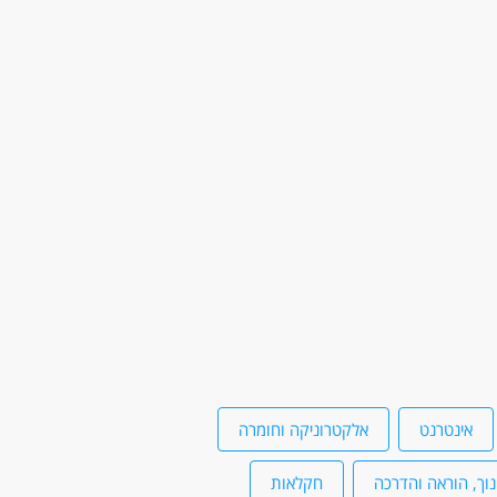
אינטרנט
אלקטרוניקה וחומרה
נוך, הוראה והדרכה
חקלאות