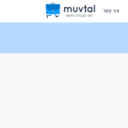
צור קשר