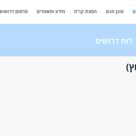
ם
סוכן חכם
הפצת קו"ח
מידע ומאמרים
פרסום דרושים
לוח דרושים
ץ)