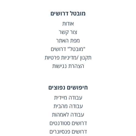
מובטל דרושים
אודות
צור קשר
מפת האתר
"מובטל" דרושים
תקנון /מדיניות פרטיות
הצהרת נגישות
חיפושים נפוצים
עבודה מיידית
עבודה מהבית
עבודה לאמהות
דרושים סטודנטים
דרושים פנסיונרים