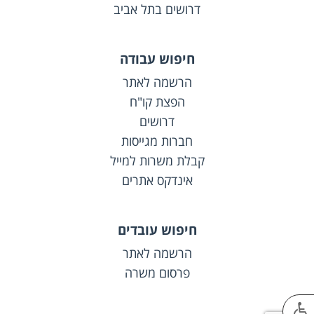
דרושים בתל אביב
חיפוש עבודה
הרשמה לאתר
הפצת קו"ח
דרושים
חברות מגייסות
קבלת משרות למייל
אינדקס אתרים
חיפוש עובדים
הרשמה לאתר
פרסום משרה