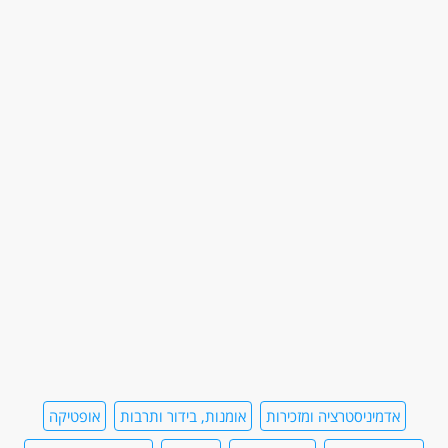
אדמיניסטרציה ומזכירות
אומנות, בידור ותרבות
אופטיקה