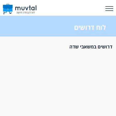
לוח דרושים
דרושים במשאבי שדה