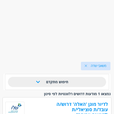
משאבי שדה
חיפוש מתקדם
נמצאו 1 מודעות דרושים רלוונטיות לפי סינון
לדיור מוגן 'האלה' דרוש/ה
עובד/ת סוציאלי/ת