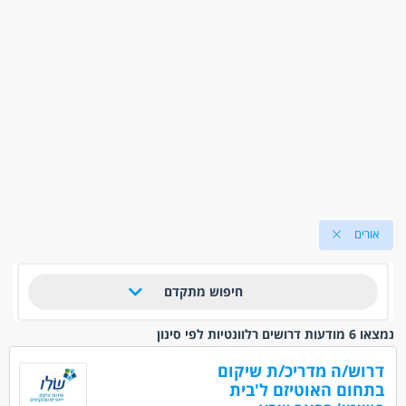
אורים
חיפוש מתקדם
נמצאו 6 מודעות דרושים רלוונטיות לפי סינון
דרוש/ה מדריכ/ת שיקום
בתחום האוטיזם ל'בית