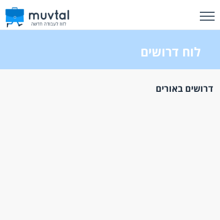
לוח דרושים
דרושים באורים