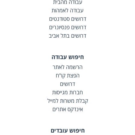
עבודה מהבית
עבודה לאמהות
דרושים סטודנטים
דרושים פנסיונרים
דרושים בתל אביב
חיפוש עבודה
הרשמה לאתר
הפצת קו"ח
דרושים
חברות מגייסות
קבלת משרות למייל
אינדקס אתרים
חיפוש עובדים