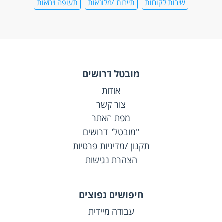
שירות לקוחות
תיירות /מלונאות
תעופה וימאות
מובטל דרושים
אודות
צור קשר
מפת האתר
"מובטל" דרושים
תקנון /מדיניות פרטיות
הצהרת נגישות
חיפושים נפוצים
עבודה מיידית