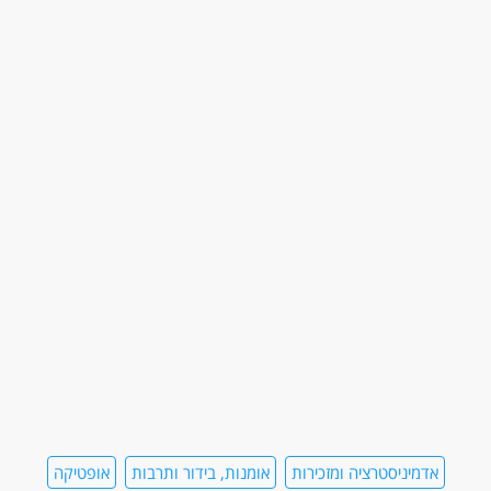
אדמיניסטרציה ומזכירות
אומנות, בידור ותרבות
אופטיקה