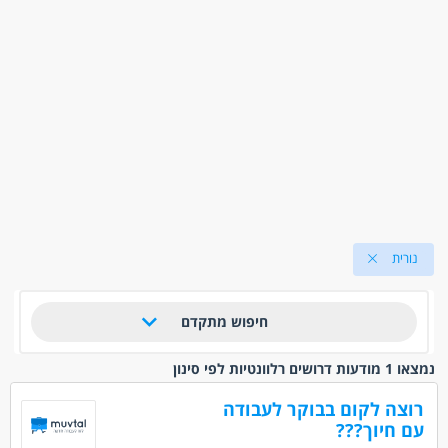
נורית
חיפוש מתקדם
נמצאו 1 מודעות דרושים רלוונטיות לפי סינון
רוצה לקום בבוקר לעבודה
עם חיוך???