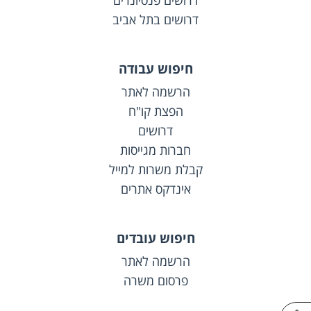
דרושים פנסיונרים
דרושים בתל אביב
חיפוש עבודה
הרשמה לאתר
הפצת קו"ח
דרושים
חברות מגייסות
קבלת משרות למייל
אינדקס אתרים
חיפוש עובדים
הרשמה לאתר
פרסום משרה