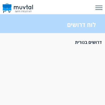
לוח דרושים
דרושים בנורית