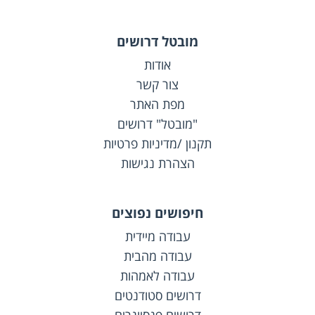
מובטל דרושים
אודות
צור קשר
מפת האתר
"מובטל" דרושים
תקנון /מדיניות פרטיות
הצהרת נגישות
חיפושים נפוצים
עבודה מיידית
עבודה מהבית
עבודה לאמהות
דרושים סטודנטים