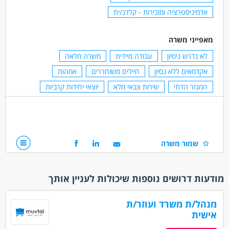
אדמיניסטרציה ומזכירות - קלדנ/ית
מאפייני משרה
לא נדרש ניסיון
עבודה מיידית
משרה מלאה
אקדמאים ללא נסיון
חיילים משוחררים
אמהות
המגזר הדתי
שירות צבאי מלא
יוצאי יחידות קרביות
שמור משרה
מודעות דרושים נוספות שיכולות לעניין אותך
מנהל/ת משרד ועוזר/ת
אישית