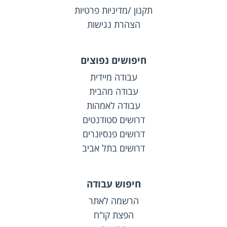
תקנון /מדיניות פרטיות
הצהרת נגישות
חיפושים נפוצים
עבודה מיידית
עבודה מהבית
עבודה לאמהות
דרושים סטודנטים
דרושים פנסיונרים
דרושים בתל אביב
חיפוש עבודה
הרשמה לאתר
הפצת קו"ח