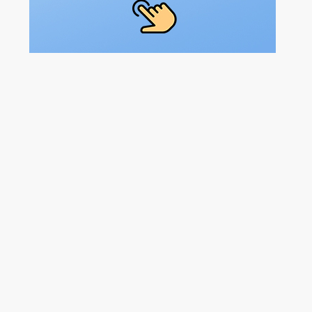
דרושים בתחום
אדמיניסטרציה ומזכירות - פקיד/ה
מחסנים ולוגיסטיקה - פקיד/ת מחסן
מחסנים ולוגיסטיקה - תפי
מאפייני משרה
משרה מלאה
עבודת משמרות
עבודה לפי שעות