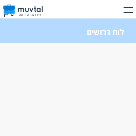
לוח דרושים