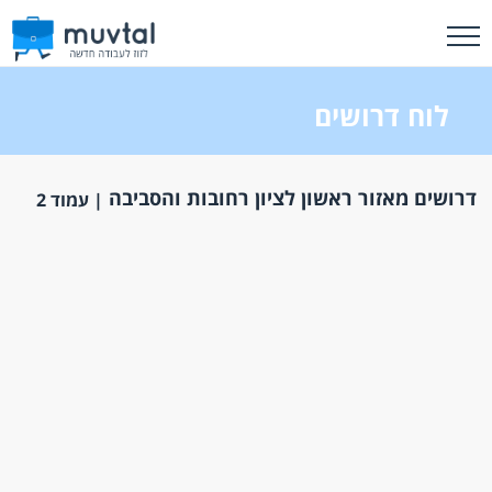
לוח דרושים
דרושים מאזור ראשון לציון רחובות והסביבה
| עמוד 2