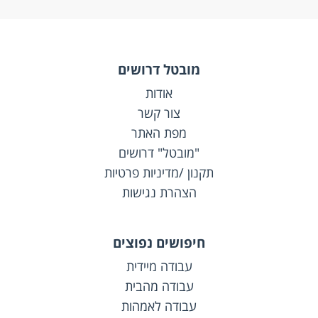
מובטל דרושים
אודות
צור קשר
מפת האתר
"מובטל" דרושים
תקנון /מדיניות פרטיות
הצהרת נגישות
חיפושים נפוצים
עבודה מיידית
עבודה מהבית
עבודה לאמהות