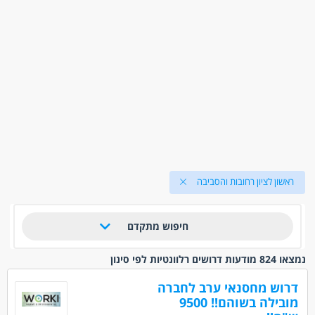
ראשון לציון רחובות והסביבה
חיפוש מתקדם
נמצאו 824 מודעות דרושים רלוונטיות לפי סינון
דרוש מחסנאי ערב לחברה
מובילה בשוהם!! 9500