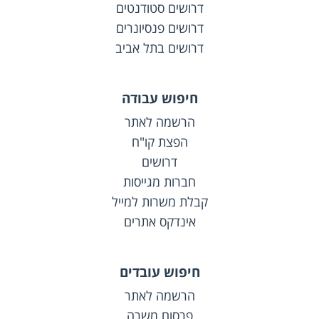
דרושים סטודנטים
דרושים פנסיונרים
דרושים בתל אביב
חיפוש עבודה
הרשמה לאתר
הפצת קו"ח
דרושים
חברות מגייסות
קבלת משרות למייל
אינדקס אתרים
חיפוש עובדים
הרשמה לאתר
פרסום משרה