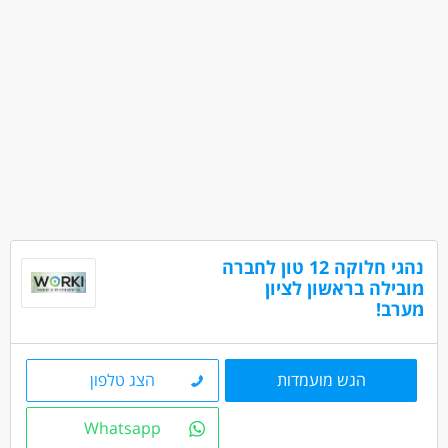
נהגי חלוקה 12 טון לחברה
מובילה בראשון לציון
מערב!
הגש מועמדות
הצג טלפון
Whatsapp