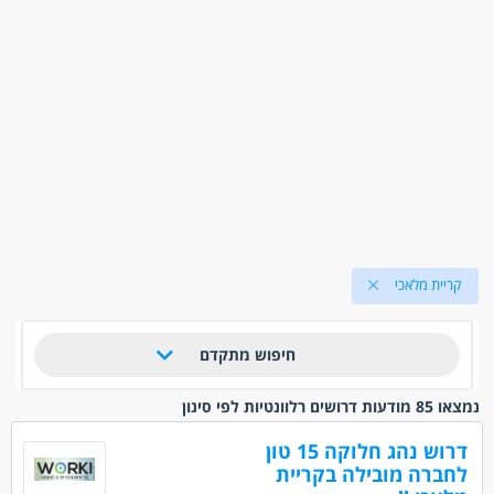
קריית מלאכי
חיפוש מתקדם
נמצאו 85 מודעות דרושים רלוונטיות לפי סינון
דרוש נהג חלוקה 15 טון
לחברה מובילה בקריית