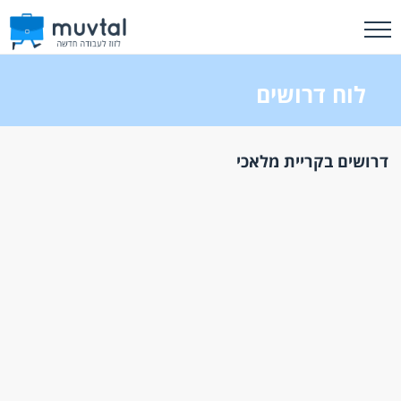
לוח דרושים
דרושים בקריית מלאכי