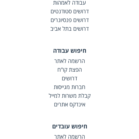
עבודה לאמהות
דרושים סטודנטים
דרושים פנסיונרים
דרושים בתל אביב
חיפוש עבודה
הרשמה לאתר
הפצת קו"ח
דרושים
חברות מגייסות
קבלת משרות למייל
אינדקס אתרים
חיפוש עובדים
הרשמה לאתר