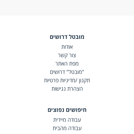
מובטל דרושים
אודות
צור קשר
מפת האתר
"מובטל" דרושים
תקנון /מדיניות פרטיות
הצהרת נגישות
חיפושים נפוצים
עבודה מיידית
עבודה מהבית