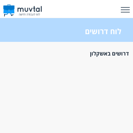
לוח דרושים
דרושים באשקלון