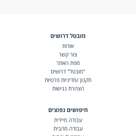
מובטל דרושים
אודות
צור קשר
מפת האתר
"מובטל" דרושים
תקנון /מדיניות פרטיות
הצהרת נגישות
חיפושים נפוצים
עבודה מיידית
עבודה מהבית