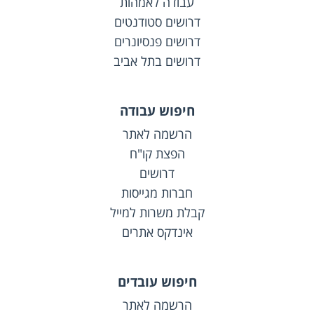
עבודה לאמהות
דרושים סטודנטים
דרושים פנסיונרים
דרושים בתל אביב
חיפוש עבודה
הרשמה לאתר
הפצת קו"ח
דרושים
חברות מגייסות
קבלת משרות למייל
אינדקס אתרים
חיפוש עובדים
הרשמה לאתר