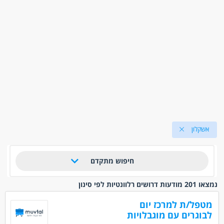
אשקלון
חיפוש מתקדם
נמצאו 201 מודעות דרושים רלוונטיות לפי סינון
מטפל/ת למרכז יום
לבוגרים עם מוגבלויות