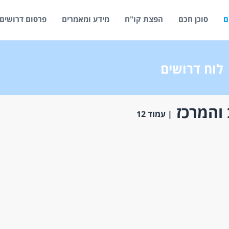
ם
סוכן חכם
הפצת קו"ח
מידע ומאמרים
פרסום דרושים
לוח דרושים
 והמרכז
| עמוד 12