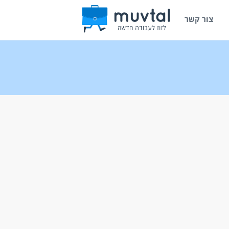
צור קשר