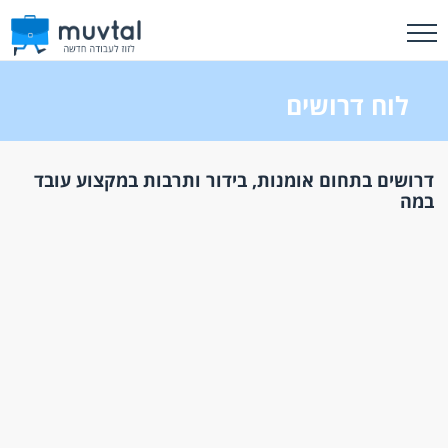
לוח דרושים
דרושים בתחום אומנות, בידור ותרבות במקצוע עובד
במה