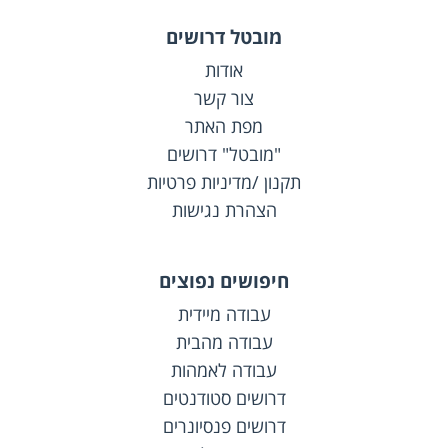
מובטל דרושים
אודות
צור קשר
מפת האתר
"מובטל" דרושים
תקנון /מדיניות פרטיות
הצהרת נגישות
חיפושים נפוצים
עבודה מיידית
עבודה מהבית
עבודה לאמהות
דרושים סטודנטים
דרושים פנסיונרים