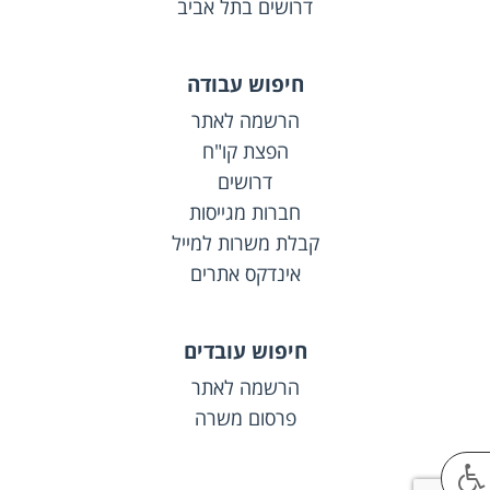
דרושים בתל אביב
חיפוש עבודה
הרשמה לאתר
הפצת קו"ח
דרושים
חברות מגייסות
קבלת משרות למייל
אינדקס אתרים
חיפוש עובדים
הרשמה לאתר
פרסום משרה