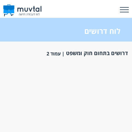
לוח דרושים
דרושים בתחום חוק ומשפט
| עמוד 2