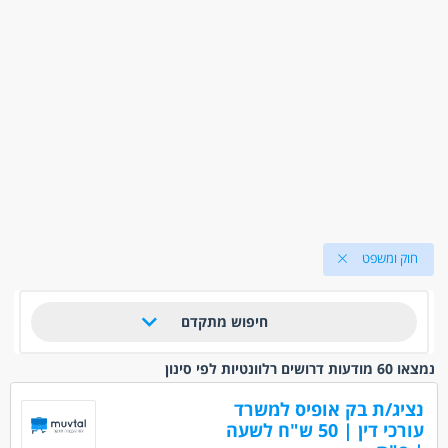
חוק ומשפט
חיפוש מתקדם
נמצאו 60 מודעות דרושים רלוונטיות לפי סינון
נציג/ת בק אופיס למשרד
עורכי דין | 50 ש"ח לשעה