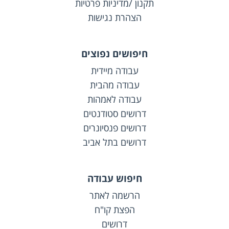
תקנון /מדיניות פרטיות
הצהרת נגישות
חיפושים נפוצים
עבודה מיידית
עבודה מהבית
עבודה לאמהות
דרושים סטודנטים
דרושים פנסיונרים
דרושים בתל אביב
חיפוש עבודה
הרשמה לאתר
הפצת קו"ח
דרושים