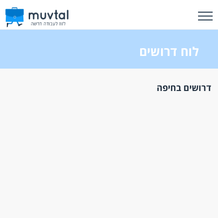
לוח דרושים
דרושים בחיפה