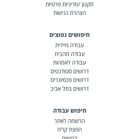
תקנון /מדיניות פרטיות
הצהרת נגישות
חיפושים נפוצים
עבודה מיידית
עבודה מהבית
עבודה לאמהות
דרושים סטודנטים
דרושים פנסיונרים
דרושים בתל אביב
חיפוש עבודה
הרשמה לאתר
הפצת קו"ח
דרושים