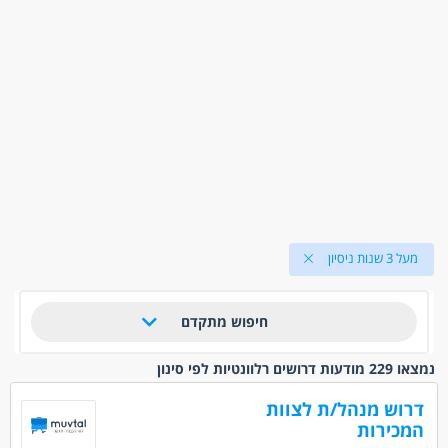
מעל 3 שנות ניסיון
חיפוש מתקדם
נמצאו 229 מודעות דרושים רלוונטיות לפי סינון
דרוש מנהל/ת לצוות
המכירות