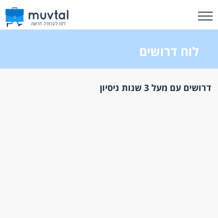
לוח דרושים
דרושים עם מעל 3 שנות ניסיון