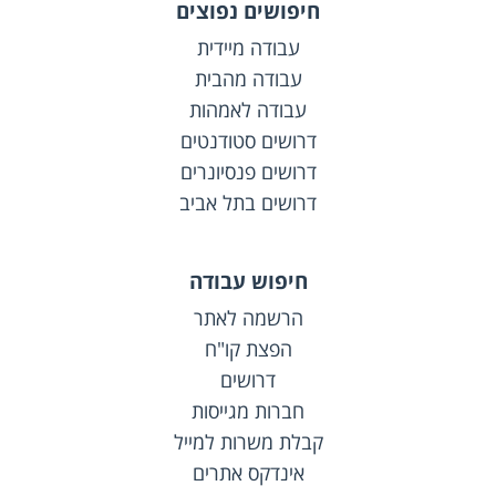
חיפושים נפוצים
עבודה מיידית
עבודה מהבית
עבודה לאמהות
דרושים סטודנטים
דרושים פנסיונרים
דרושים בתל אביב
חיפוש עבודה
הרשמה לאתר
הפצת קו"ח
דרושים
חברות מגייסות
קבלת משרות למייל
אינדקס אתרים