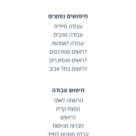
חיפושים נפוצים
עבודה מיידית
עבודה מהבית
עבודה לאמהות
דרושים סטודנטים
דרושים פנסיונרים
דרושים בתל אביב
חיפוש עבודה
הרשמה לאתר
הפצת קו"ח
דרושים
חברות מגייסות
קבלת משרות למייל