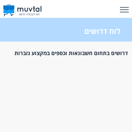
לוח דרושים
דרושים בתחום חשבונאות וכספים במקצוע גזברות