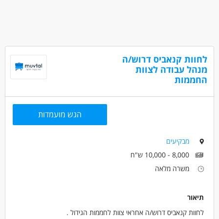
לחוות קנאביס דרוש/ה
מנהל עבודה לצוות
החממות
הגש מועמדות
מבקיעים
8,000 - 10,000 ש"ח
משרה מלאה
תיאור
לחוות קנאביס דרוש/ה אחראי צוות לחממות הגידול .