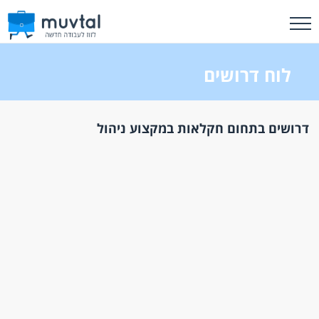
לוח דרושים
דרושים בתחום חקלאות במקצוע ניהול