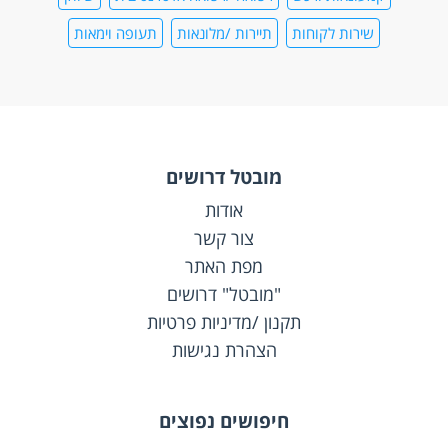
שירות לקוחות
תיירות /מלונאות
תעופה וימאות
מובטל דרושים
אודות
צור קשר
מפת האתר
"מובטל" דרושים
תקנון /מדיניות פרטיות
הצהרת נגישות
חיפושים נפוצים