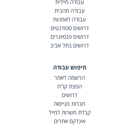
עבודה מיידית
עבודה מהבית
עבודה לאמהות
דרושים סטודנטים
דרושים פנסיונרים
דרושים בתל אביב
חיפוש עבודה
הרשמה לאתר
הפצת קו"ח
דרושים
חברות מגייסות
קבלת משרות למייל
אינדקס אתרים