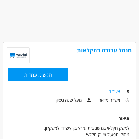
מנהל עבודה בחקלאות
הגש מועמדות
אשדוד
משרה מלאה
מעל שנה ניסיון
תיאור
למשק חקלאי במושב בית עזרא בין אשדוד לאשקלון.
ניהול ותפעול משק חקלאי