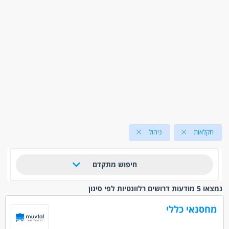
חקלאות
ניהול
חיפוש מתקדם
נמצאו 5 מודעות דרושים רלוונטיות לפי סינון
מחסנאי כללי