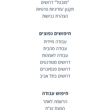
"מובטל" דרושים
תקנון /מדיניות פרטיות
הצהרת נגישות
חיפושים נפוצים
עבודה מיידית
עבודה מהבית
עבודה לאמהות
דרושים סטודנטים
דרושים פנסיונרים
דרושים בתל אביב
חיפוש עבודה
הרשמה לאתר
הפצת קו"ח