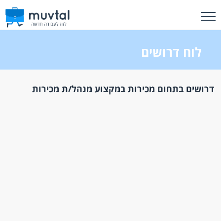
לוח דרושים
דרושים בתחום מכירות במקצוע מנהל/ת מכירות