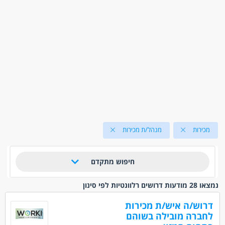
מכירות
מנהל/ת מכירות
חיפוש מתקדם
נמצאו 28 מודעות דרושים רלוונטיות לפי סינון
דרוש/ה איש/ת מכירות
לחברה מובילה בשוהם