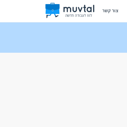
צור קשר