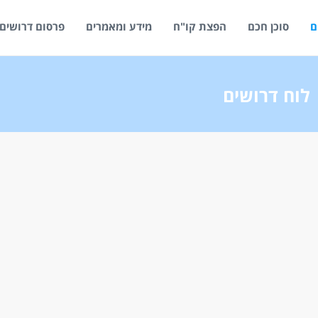
ם
סוכן חכם
הפצת קו"ח
מידע ומאמרים
פרסום דרושים
לוח דרושים