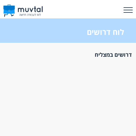
לוח דרושים
דרושים במצליח