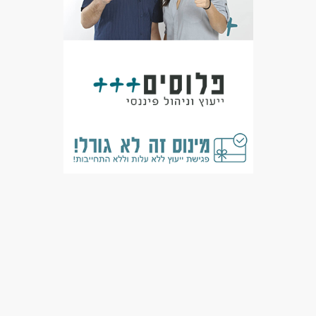
שיווק - ייעוץ שיווקי
שיווק - כתיבה שיווקית
שיווק - מנהל/ת שיווק
מאפייני משרה
עבודה מיידית
משרה מלאה
דוברי שפות
ללא עבר פלילי