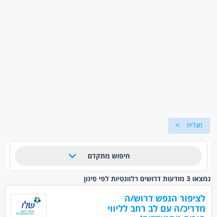
מצליח
חיפוש מתקדם
נמצאו 3 מודעות דרושים רלוונטיות לפי סינון
לציפור הנפש דרוש/ה
מדריכ/ה עם לב רחב לליווי