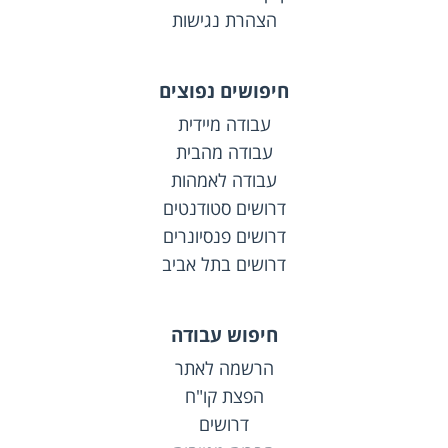
הצהרת נגישות
חיפושים נפוצים
עבודה מיידית
עבודה מהבית
עבודה לאמהות
דרושים סטודנטים
דרושים פנסיונרים
דרושים בתל אביב
חיפוש עבודה
הרשמה לאתר
הפצת קו"ח
דרושים