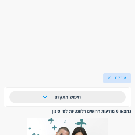
עזריקם
חיפוש מתקדם
נמצאו 0 מודעות דרושים רלוונטיות לפי סינון