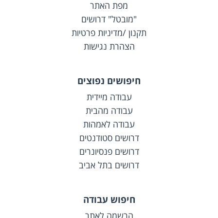
מפת האתר
"מובטל" דרושים
תקנון /מדיניות פרטיות
הצהרת נגישות
חיפושים נפוצים
עבודה מיידית
עבודה מהבית
עבודה לאמהות
דרושים סטודנטים
דרושים פנסיונרים
דרושים בתל אביב
חיפוש עבודה
הרשמה לאתר