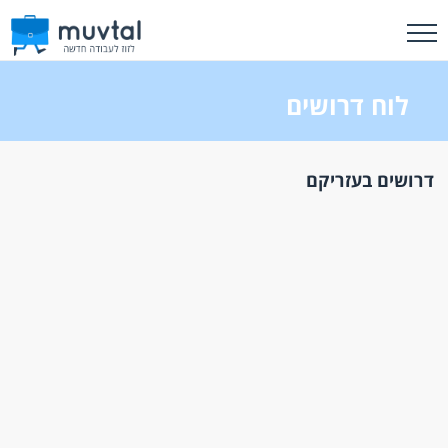
לוח דרושים
דרושים בעזריקם