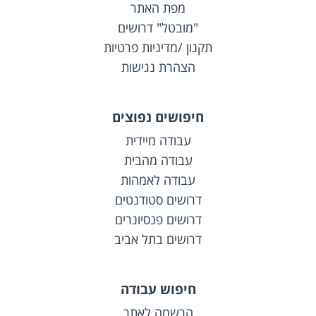
מפת האתר
"מובטל" דרושים
תקנון /מדיניות פרטיות
הצהרת נגישות
חיפושים נפוצים
עבודה מיידית
עבודה מהבית
עבודה לאמהות
דרושים סטודנטים
דרושים פנסיונרים
דרושים בתל אביב
חיפוש עבודה
הרשמה לאתר