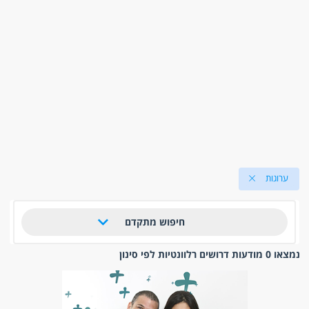
ערוגות
חיפוש מתקדם
נמצאו 0 מודעות דרושים רלוונטיות לפי סינון