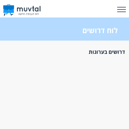
לוח דרושים
דרושים בערוגות