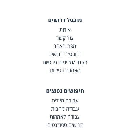
מובטל דרושים
אודות
צור קשר
מפת האתר
"מובטל" דרושים
תקנון /מדיניות פרטיות
הצהרת נגישות
חיפושים נפוצים
עבודה מיידית
עבודה מהבית
עבודה לאמהות
דרושים סטודנטים