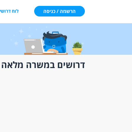
הרשמה / כניסה
לוח דרושי
דרושים במשרה מלאה מ