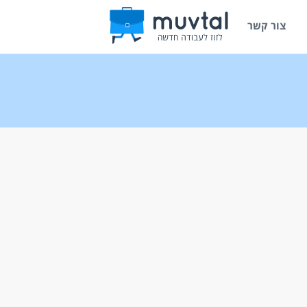
צור קשר