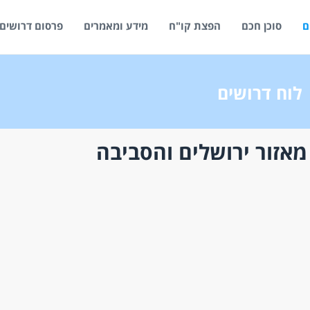
ם
סוכן חכם
הפצת קו"ח
מידע ומאמרים
פרסום דרושים
לוח דרושים
אזור ירושלים והסביבה