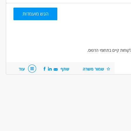
הגש מועמדות
קוחות קיים בתחומי הדפוס.
שמור משרה
שתף
עוד
גרפיקה.
הצלחה.