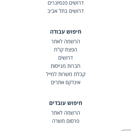
דרושים פנסיונרים
דרושים בתל אביב
חיפוש עבודה
הרשמה לאתר
הפצת קו"ח
דרושים
חברות מגייסות
קבלת משרות למייל
אינדקס אתרים
חיפוש עובדים
הרשמה לאתר
פרסום משרה