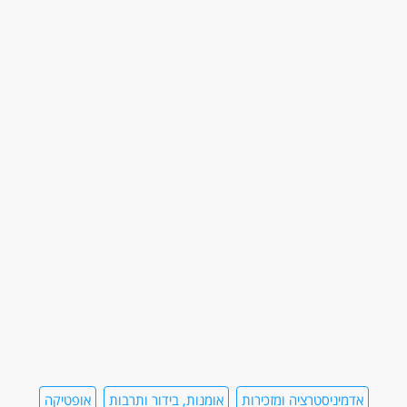
אדמיניסטרציה ומזכירות
אומנות, בידור ותרבות
אופטיקה