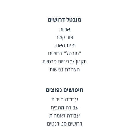
מובטל דרושים
אודות
צור קשר
מפת האתר
"מובטל" דרושים
תקנון /מדיניות פרטיות
הצהרת נגישות
חיפושים נפוצים
עבודה מיידית
עבודה מהבית
עבודה לאמהות
דרושים סטודנטים