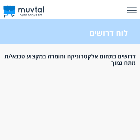
לוח דרושים
דרושים בתחום אלקטרוניקה וחומרה במקצוע טכנאי/ת
מתח נמוך