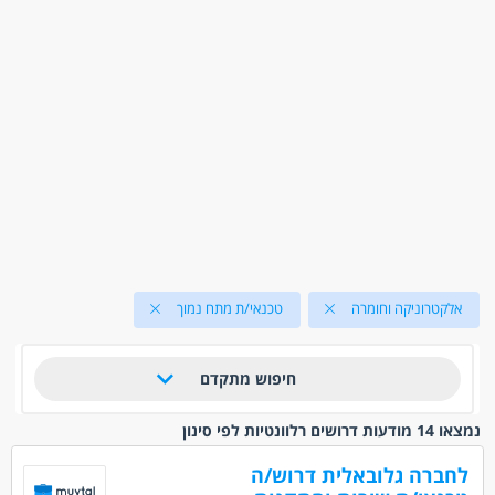
אלקטרוניקה וחומרה
טכנאי/ת מתח נמוך
חיפוש מתקדם
נמצאו 14 מודעות דרושים רלוונטיות לפי סינון
לחברה גלובאלית דרוש/ה