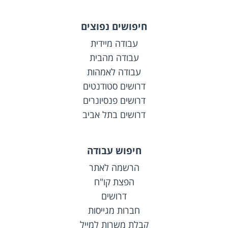
חיפושים נפוצים
עבודה מיידית
עבודה מהבית
עבודה לאמהות
דרושים סטודנטים
דרושים פנסיונרים
דרושים בתל אביב
חיפוש עבודה
הרשמה לאתר
הפצת קו"ח
דרושים
חברות מגייסות
קבלת משרות למייל