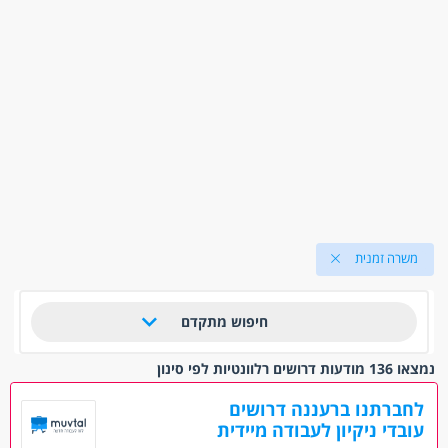
משרה זמנית
חיפוש מתקדם
נמצאו 136 מודעות דרושים רלוונטיות לפי סינון
לחברתנו ברעננה דרושים
עובדי ניקיון לעבודה מיידית