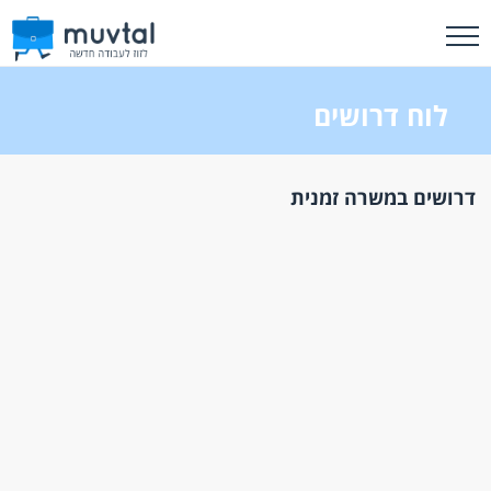
לוח דרושים
דרושים במשרה זמנית