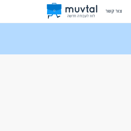
צור קשר