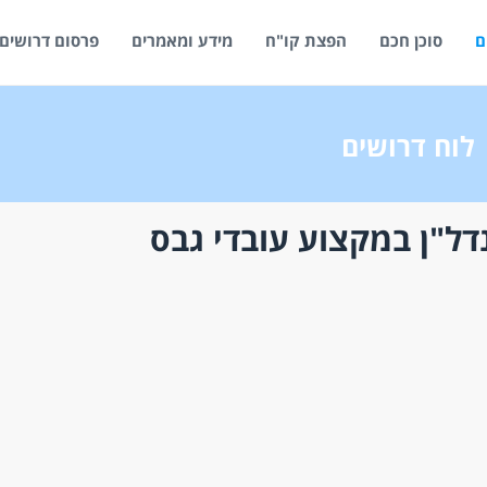
ם
סוכן חכם
הפצת קו"ח
מידע ומאמרים
פרסום דרושים
לוח דרושים
דל"ן במקצוע עובדי גבס