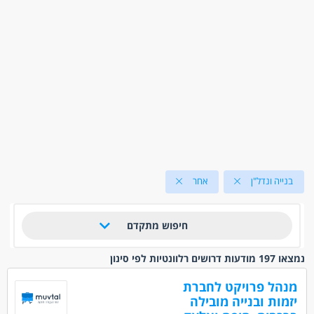
בנייה ונדל"ן
אחר
חיפוש מתקדם
נמצאו 197 מודעות דרושים רלוונטיות לפי סינון
מנהל פרויקט לחברת
יזמות ובנייה מובילה