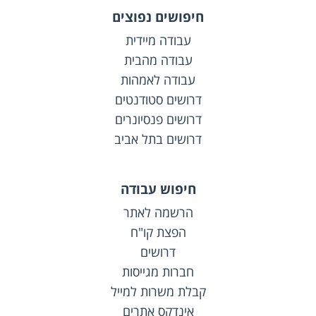
חיפושים נפוצים
עבודה מיידית
עבודה מהבית
עבודה לאמהות
דרושים סטודנטים
דרושים פנסיונרים
דרושים בתל אביב
חיפוש עבודה
הרשמה לאתר
הפצת קו"ח
דרושים
חברות מגייסות
קבלת משרות למייל
אינדקס אתרים