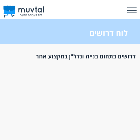
לוח דרושים
דרושים בתחום בנייה ונדל"ן במקצוע אחר