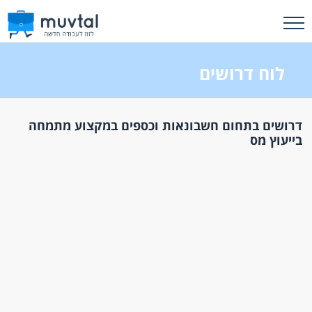
לוח דרושים
דרושים בתחום חשבונאות וכספים במקצוע מתמחה
בייעוץ מס