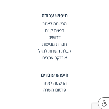
חיפוש עבודה
הרשמה לאתר
הפצת קו"ח
דרושים
חברות מגייסות
קבלת משרות למייל
אינדקס אתרים
חיפוש עובדים
הרשמה לאתר
פרסום משרה