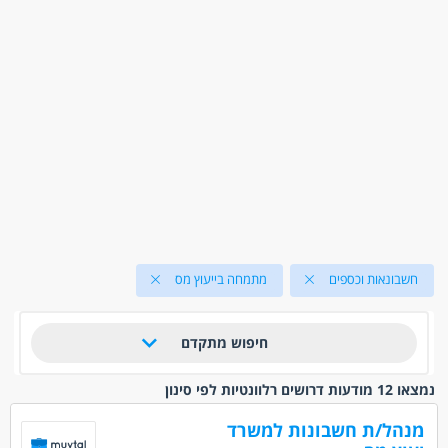
חשבונאות וכספים
מתמחה בייעוץ מס
חיפוש מתקדם
נמצאו 12 מודעות דרושים רלוונטיות לפי סינון
מנהל/ת חשבונות למשרד