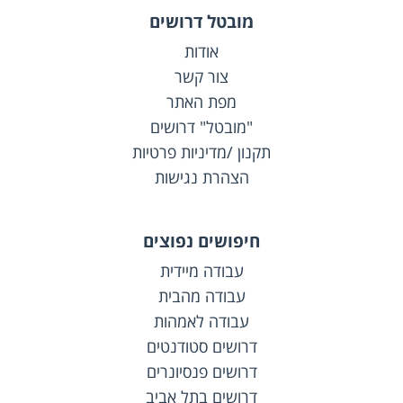
מובטל דרושים
אודות
צור קשר
מפת האתר
"מובטל" דרושים
תקנון /מדיניות פרטיות
הצהרת נגישות
חיפושים נפוצים
עבודה מיידית
עבודה מהבית
עבודה לאמהות
דרושים סטודנטים
דרושים פנסיונרים
דרושים בתל אביב