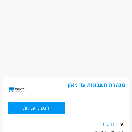
מנהלת חשבונות עד מאזן
הגש מועמדות
רחובות