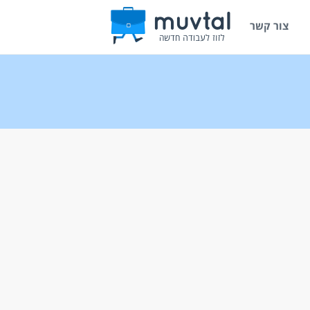
צור קשר