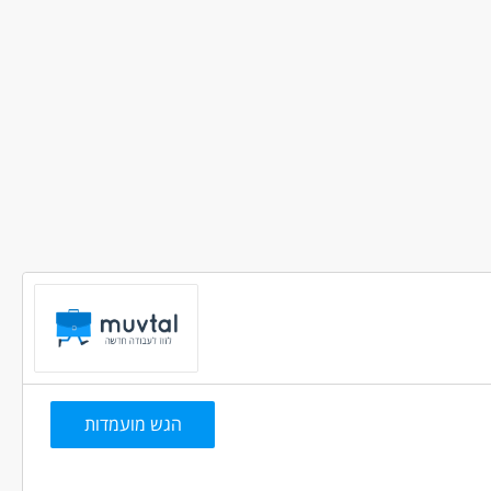
הגש מועמדות