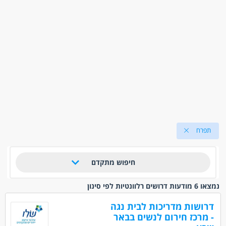
תפרח
חיפוש מתקדם
נמצאו 6 מודעות דרושים רלוונטיות לפי סינון
דרושות מדריכות לבית נגה
- מרכז חירום לנשים בבאר