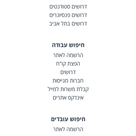
דרושים סטודנטים
דרושים פנסיונרים
דרושים בתל אביב
חיפוש עבודה
הרשמה לאתר
הפצת קו"ח
דרושים
חברות מגייסות
קבלת משרות למייל
אינדקס אתרים
חיפוש עובדים
הרשמה לאתר