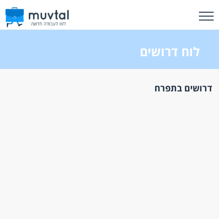
לוח דרושים
דרושים בתפרח