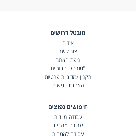
מובטל דרושים
אודות
צור קשר
מפת האתר
"מובטל" דרושים
תקנון /מדיניות פרטיות
הצהרת נגישות
חיפושים נפוצים
עבודה מיידית
עבודה מהבית
עבודה לאמהות