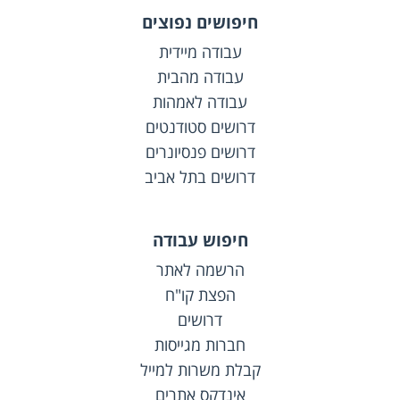
חיפושים נפוצים
עבודה מיידית
עבודה מהבית
עבודה לאמהות
דרושים סטודנטים
דרושים פנסיונרים
דרושים בתל אביב
חיפוש עבודה
הרשמה לאתר
הפצת קו"ח
דרושים
חברות מגייסות
קבלת משרות למייל
אינדקס אתרים