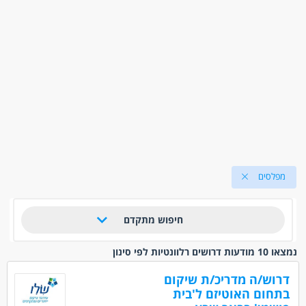
מפלסים
חיפוש מתקדם
נמצאו 10 מודעות דרושים רלוונטיות לפי סינון
דרוש/ה מדריכ/ת שיקום
בתחום האוטיזם ל'בית