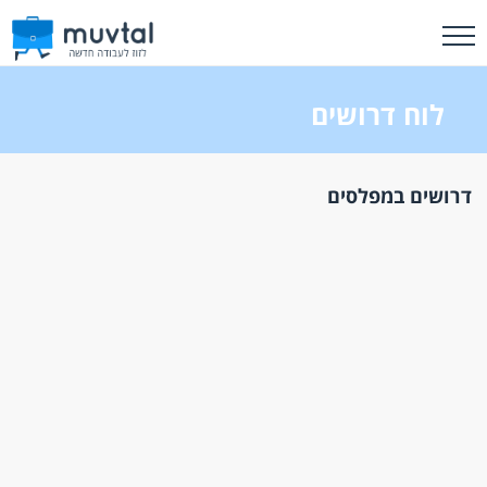
לוח דרושים
דרושים במפלסים