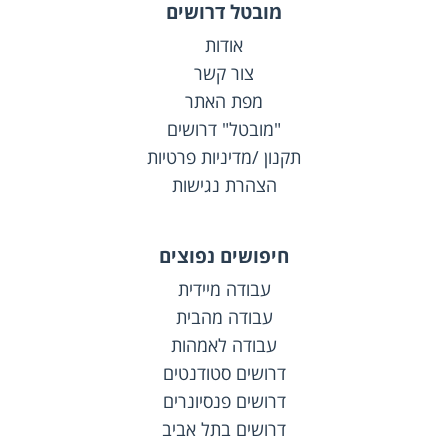
מובטל דרושים
אודות
צור קשר
מפת האתר
"מובטל" דרושים
תקנון /מדיניות פרטיות
הצהרת נגישות
חיפושים נפוצים
עבודה מיידית
עבודה מהבית
עבודה לאמהות
דרושים סטודנטים
דרושים פנסיונרים
דרושים בתל אביב