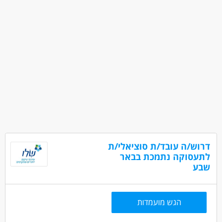
דרוש/ה עובד/ת סוציאלי/ת
לתעסוקה נתמכת בבאר
שבע
הגש מועמדות