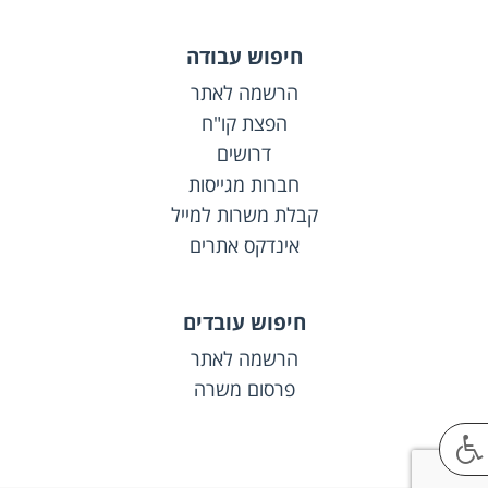
חיפוש עבודה
הרשמה לאתר
הפצת קו"ח
דרושים
חברות מגייסות
קבלת משרות למייל
אינדקס אתרים
חיפוש עובדים
הרשמה לאתר
פרסום משרה