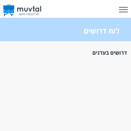
לוח דרושים
דרושים בעדנים