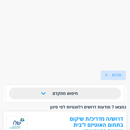
עדנים
חיפוש מתקדם
נמצאו 7 מודעות דרושים רלוונטיות לפי סינון
דרוש/ה מדריכ/ת שיקום
בתחום האוטיזם ל'בית