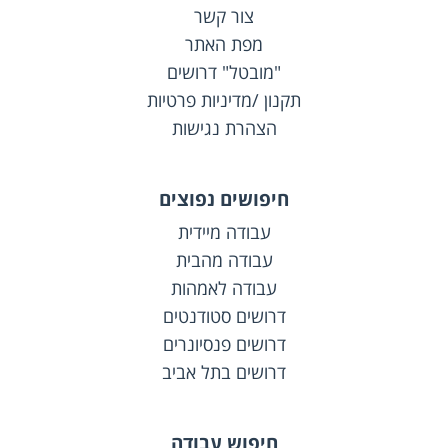
צור קשר
מפת האתר
"מובטל" דרושים
תקנון /מדיניות פרטיות
הצהרת נגישות
חיפושים נפוצים
עבודה מיידית
עבודה מהבית
עבודה לאמהות
דרושים סטודנטים
דרושים פנסיונרים
דרושים בתל אביב
חיפוש עבודה