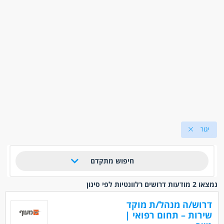
יגור
חיפוש מתקדם
נמצאו 2 מודעות דרושים רלוונטיות לפי סינון
דרוש/ה מנהל/ת מוקד
שירות – תחום רפואי |