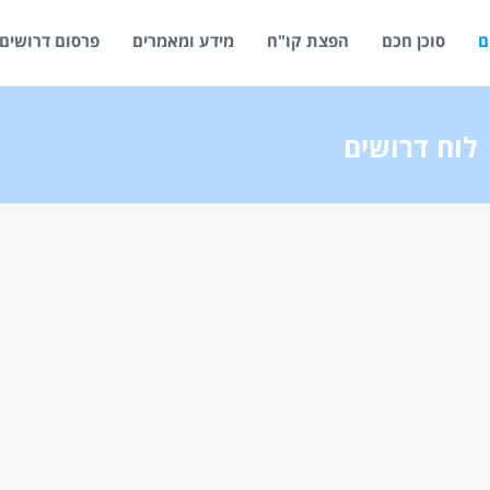
ם
סוכן חכם
הפצת קו"ח
מידע ומאמרים
פרסום דרושים
לוח דרושים