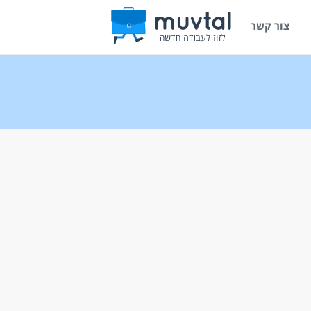
צור קשר