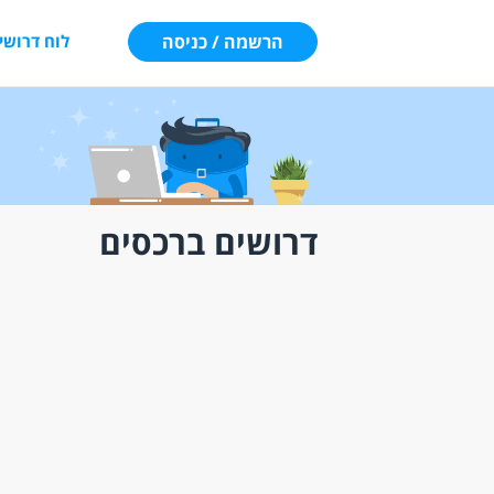
הרשמה / כניסה
לוח דרושי
דרושים ברכסים