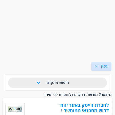
סביון
חיפוש מתקדם
נמצאו 7 מודעות דרושים רלוונטיות לפי סינון
לחברת הייטק באזור יהוד
דרוש מחסנאי ממוחשב !