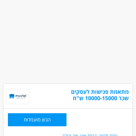
מתאמת פגישות לעסקים
שכר 10000-15000 ש"ח
הגש מועמדות
פתח תקווה
,
קריית אונו
,
אור יהודה
,