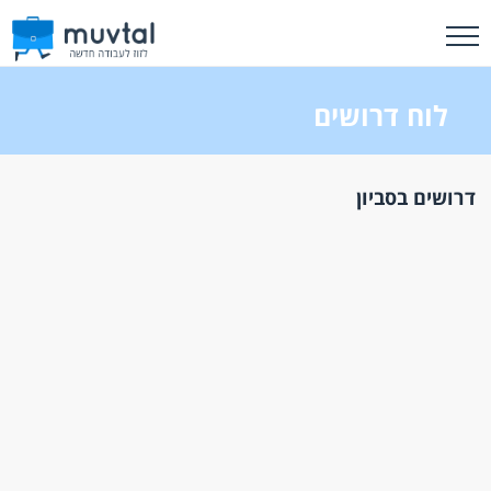
לוח דרושים
דרושים בסביון