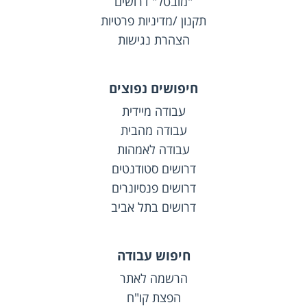
"מובטל" דרושים
תקנון /מדיניות פרטיות
הצהרת נגישות
חיפושים נפוצים
עבודה מיידית
עבודה מהבית
עבודה לאמהות
דרושים סטודנטים
דרושים פנסיונרים
דרושים בתל אביב
חיפוש עבודה
הרשמה לאתר
הפצת קו"ח