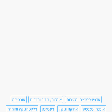
אדמיניסטרציה ומזכירות
אומנות, בידור ותרבות
אופטיקה
אופנה וטכסטיל
אחזקה וניקיון
אינטרנט
אלקטרוניקה וחומרה