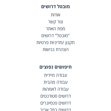
מובטל דרושים
אודות
צור קשר
מפת האתר
"מובטל" דרושים
תקנון /מדיניות פרטיות
הצהרת נגישות
חיפושים נפוצים
עבודה מיידית
עבודה מהבית
עבודה לאמהות
דרושים סטודנטים
דרושים פנסיונרים
דרושים בתל אביב