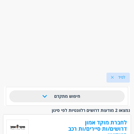
לפיד
חיפוש מתקדם
נמצאו 2 מודעות דרושים רלוונטיות לפי סינון
לחברת מוקד אמון
דרושים/ות סיירים/ות רכב