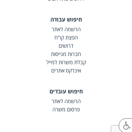
חיפוש עבודה
הרשמה לאתר
הפצת קו"ח
דרושים
חברות מגייסות
קבלת משרות למייל
אינדקס אתרים
חיפוש עובדים
הרשמה לאתר
פרסום משרה