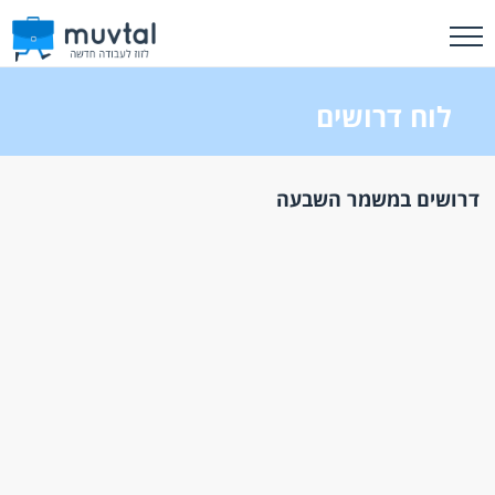
לוח דרושים
דרושים במשמר השבעה