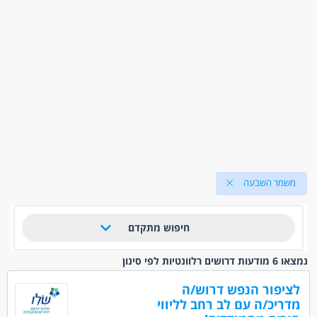
משמר השבעה
חיפוש מתקדם
נמצאו 6 מודעות דרושים רלוונטיות לפי סינון
לציפור הנפש דרוש/ה
מדריכ/ה עם לב רחב לליווי