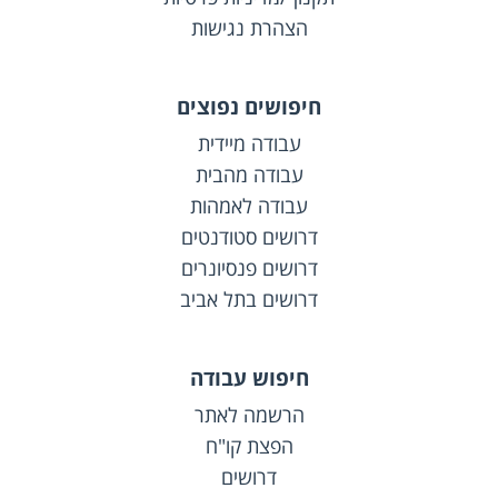
הצהרת נגישות
חיפושים נפוצים
עבודה מיידית
עבודה מהבית
עבודה לאמהות
דרושים סטודנטים
דרושים פנסיונרים
דרושים בתל אביב
חיפוש עבודה
הרשמה לאתר
הפצת קו"ח
דרושים