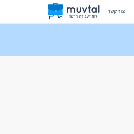
צור קשר