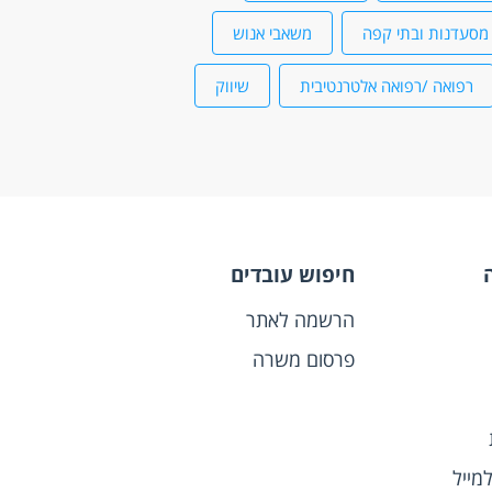
מסעדנות ובתי קפה
משאבי אנוש
רפואה /רפואה אלטרנטיבית
שיווק
חיפוש עובדים
הרשמה לאתר
פרסום משרה
מייל