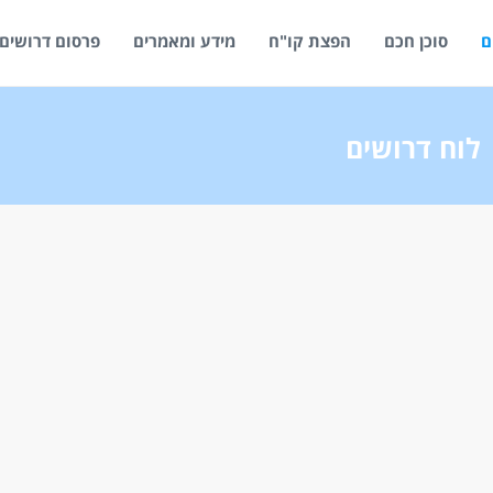
ם
סוכן חכם
הפצת קו"ח
מידע ומאמרים
פרסום דרושים
לוח דרושים