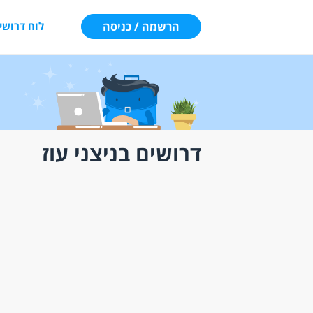
הרשמה / כניסה
לוח דרושי
דרושים בניצני עוז