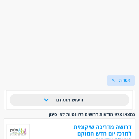
אמהות
חיפוש מתקדם
נמצאו 978 מודעות דרושים רלוונטיות לפי סינון
דרושה מדריכה שיקומית
למרכז יום חדש המוקם