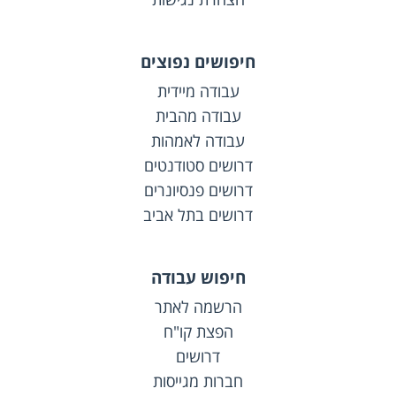
חיפושים נפוצים
עבודה מיידית
עבודה מהבית
עבודה לאמהות
דרושים סטודנטים
דרושים פנסיונרים
דרושים בתל אביב
חיפוש עבודה
הרשמה לאתר
הפצת קו"ח
דרושים
חברות מגייסות