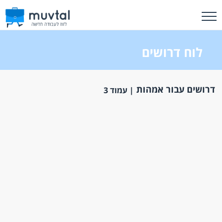
לוח דרושים
דרושים עבור אמהות
| עמוד 3