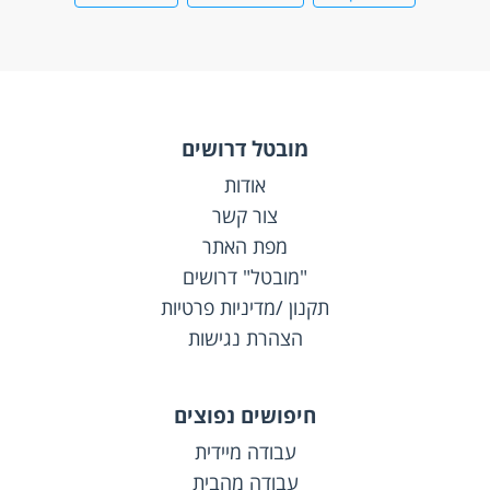
מובטל דרושים
אודות
צור קשר
מפת האתר
"מובטל" דרושים
תקנון /מדיניות פרטיות
הצהרת נגישות
חיפושים נפוצים
עבודה מיידית
עבודה מהבית