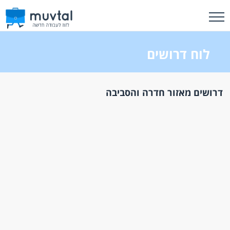
לוח דרושים
דרושים מאזור חדרה והסביבה