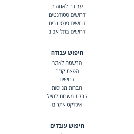
עבודה לאמהות
דרושים סטודנטים
דרושים פנסיונרים
דרושים בתל אביב
חיפוש עבודה
הרשמה לאתר
הפצת קו"ח
דרושים
חברות מגייסות
קבלת משרות למייל
אינדקס אתרים
חיפוש עובדים