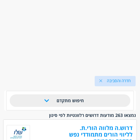
חדרה והסביבה
חיפוש מתקדם
נמצאו 263 מודעות דרושים רלוונטיות לפי סינון
דרוש.ה מלווה הורי.ת.
לליווי הורים מתמודדי נפש