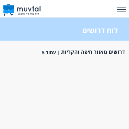
לוח דרושים
דרושים מאזור חיפה והקריות
| עמוד 5