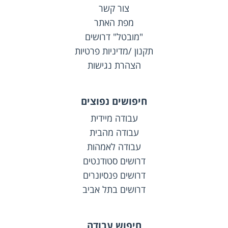
צור קשר
מפת האתר
"מובטל" דרושים
תקנון /מדיניות פרטיות
הצהרת נגישות
חיפושים נפוצים
עבודה מיידית
עבודה מהבית
עבודה לאמהות
דרושים סטודנטים
דרושים פנסיונרים
דרושים בתל אביב
חיפוש עבודה