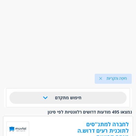
חיפה והקריות
חיפוש מתקדם
נמצאו 495 מודעות דרושים רלוונטיות לפי סינון
לחברה למתנ''סים
לתוכנית רעים דרוש.ה