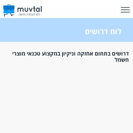
לוח דרושים
דרושים בתחום אחזקה וניקיון במקצוע טכנאי מוצרי
חשמל