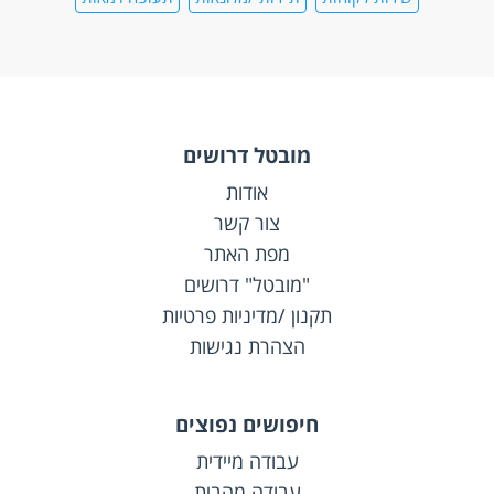
מובטל דרושים
אודות
צור קשר
מפת האתר
"מובטל" דרושים
תקנון /מדיניות פרטיות
הצהרת נגישות
חיפושים נפוצים
עבודה מיידית
עבודה מהבית