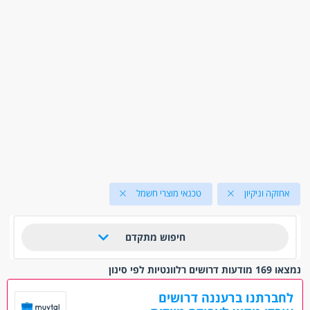
אחזקה וניקיון
טכנאי מוצרי חשמל
חיפוש מתקדם
נמצאו 169 מודעות דרושים רלוונטיות לפי סינון
לחברתנו ברעננה דרושים