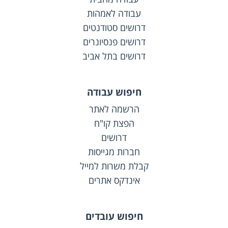
עבודה לאמהות
דרושים סטודנטים
דרושים פנסיונרים
דרושים בתל אביב
חיפוש עבודה
הרשמה לאתר
הפצת קו"ח
דרושים
חברות מגייסות
קבלת משרות למייל
אינדקס אתרים
חיפוש עובדים