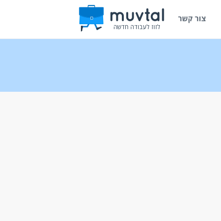
צור קשר