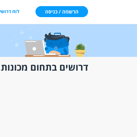
הרשמה / כניסה
לוח דרושי
דרושים בתחום מכונות, 