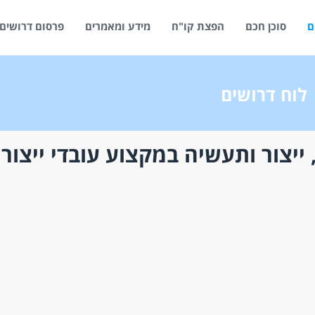
ם
סוכן חכם
הפצת קו"ח
מידע ומאמרים
פרסום דרושים
לוח דרושים
ייצור ותעשיה במקצוע עובדי ייצור