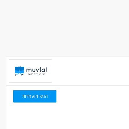
הגש מועמדות