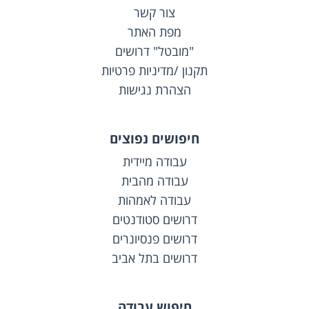
צור קשר
מפת האתר
"מובטל" דרושים
תקנון /מדיניות פרטיות
הצהרת נגישות
חיפושים נפוצים
עבודה מיידית
עבודה מהבית
עבודה לאמהות
דרושים סטודנטים
דרושים פנסיונרים
דרושים בתל אביב
חיפוש עבודה