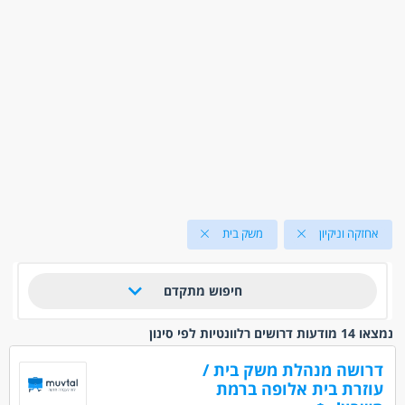
אחזקה וניקיון
משק בית
חיפוש מתקדם
נמצאו 14 מודעות דרושים רלוונטיות לפי סינון
דרושה מנהלת משק בית /
עוזרת בית אלופה ברמת