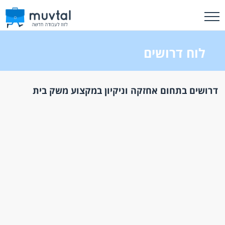
לוח דרושים
דרושים בתחום אחזקה וניקיון במקצוע משק בית