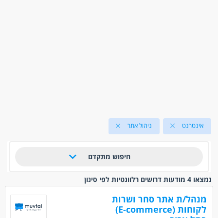
אינטרנט
ניהול אתר
חיפוש מתקדם
נמצאו 4 מודעות דרושים רלוונטיות לפי סינון
מנהל/ת אתר סחר ושרות
לקוחות (E-commerce)