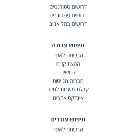
דרושים סטודנטים
דרושים פנסיונרים
דרושים בתל אביב
חיפוש עבודה
הרשמה לאתר
הפצת קו"ח
דרושים
חברות מגייסות
קבלת משרות למייל
אינדקס אתרים
חיפוש עובדים
הרשמה לאתר