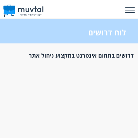
לוח דרושים
דרושים בתחום אינטרנט במקצוע ניהול אתר