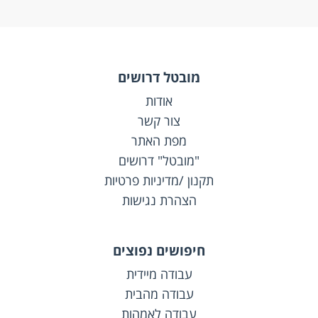
מובטל דרושים
אודות
צור קשר
מפת האתר
"מובטל" דרושים
תקנון /מדיניות פרטיות
הצהרת נגישות
חיפושים נפוצים
עבודה מיידית
עבודה מהבית
עבודה לאמהות