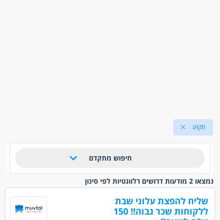
תקוע
חיפוש מתקדם
נמצאו 2 מודעות דרושים רלוונטיות לפי סינון
שליח להפצת עלוני שבת
ללקוחות שכר גבוה!! 150