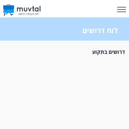
לוח דרושים
דרושים בתקוע