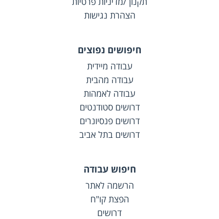
תקנון /מדיניות פרטיות
הצהרת נגישות
חיפושים נפוצים
עבודה מיידית
עבודה מהבית
עבודה לאמהות
דרושים סטודנטים
דרושים פנסיונרים
דרושים בתל אביב
חיפוש עבודה
הרשמה לאתר
הפצת קו"ח
דרושים