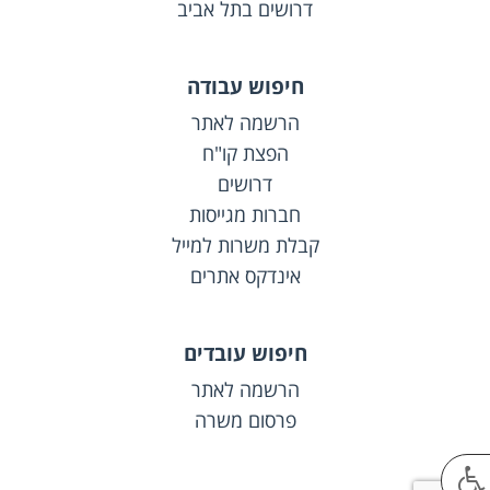
דרושים בתל אביב
חיפוש עבודה
הרשמה לאתר
הפצת קו"ח
דרושים
חברות מגייסות
קבלת משרות למייל
אינדקס אתרים
חיפוש עובדים
הרשמה לאתר
פרסום משרה