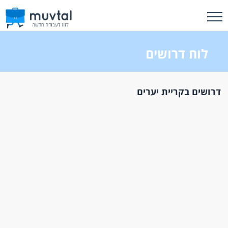
לוח דרושים
דרושים בקריית יערים