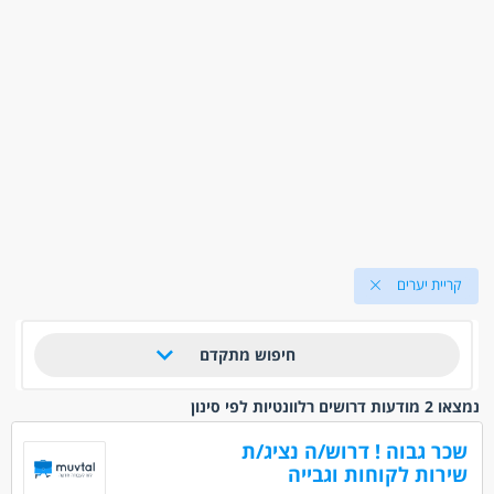
קריית יערים
חיפוש מתקדם
נמצאו 2 מודעות דרושים רלוונטיות לפי סינון
שכר גבוה ! דרוש/ה נציג/ת
שירות לקוחות וגבייה