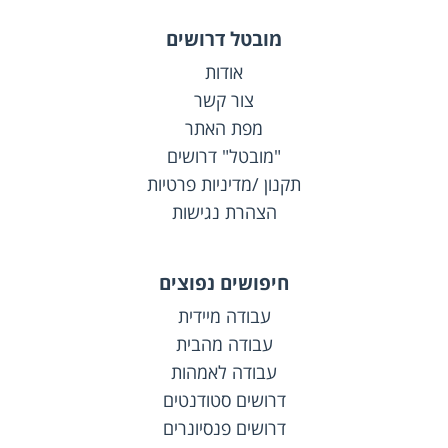
מובטל דרושים
אודות
צור קשר
מפת האתר
"מובטל" דרושים
תקנון /מדיניות פרטיות
הצהרת נגישות
חיפושים נפוצים
עבודה מיידית
עבודה מהבית
עבודה לאמהות
דרושים סטודנטים
דרושים פנסיונרים