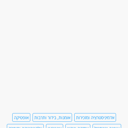
אדמיניסטרציה ומזכירות
אומנות, בידור ותרבות
אופטיקה