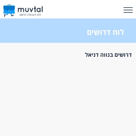
לוח דרושים
דרושים בנווה דניאל