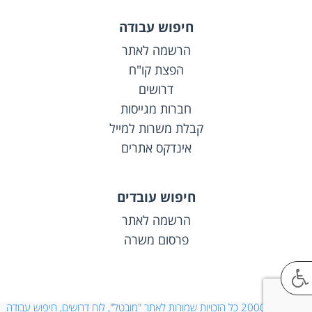
חיפוש עבודה
הרשמה לאתר
הפצת קו"ח
דרושים
חברות מגייסות
קבלת משרות למייל
אינדקס אתרים
חיפוש עובדים
הרשמה לאתר
פרסום משרה
© 2000-2026 כל הזכויות שמורות לאתר "מובטל", לוח דרושים, חיפוש עבודה