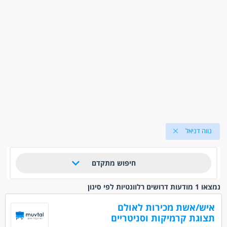
נווה דניאל
חיפוש מתקדם
נמצאו 1 מודעות דרושים רלוונטיות לפי סינון
איש/אשת מכירות לאולם
תצוגת קרמיקות וסניטריים