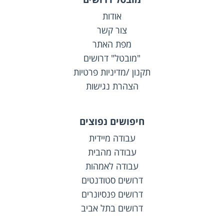
אודות
צור קשר
מפת האתר
"מובטל" דרושים
תקנון /מדיניות פרטיות
הצהרת נגישות
חיפושים נפוצים
עבודה מיידית
עבודה מהבית
עבודה לאמהות
דרושים סטודנטים
דרושים פנסיונרים
דרושים בתל אביב