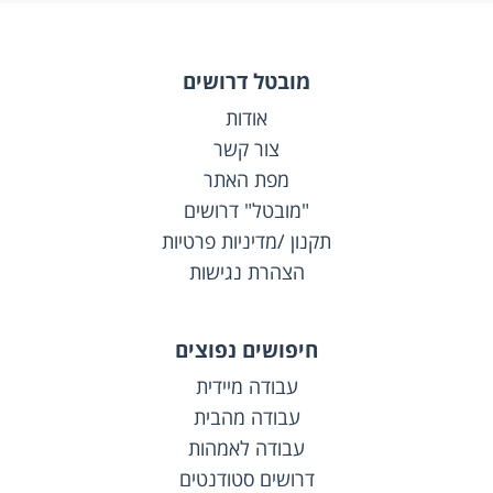
מובטל דרושים
אודות
צור קשר
מפת האתר
"מובטל" דרושים
תקנון /מדיניות פרטיות
הצהרת נגישות
חיפושים נפוצים
עבודה מיידית
עבודה מהבית
עבודה לאמהות
דרושים סטודנטים