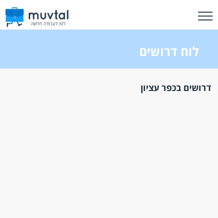
לוח דרושים
דרושים בכפר עציון