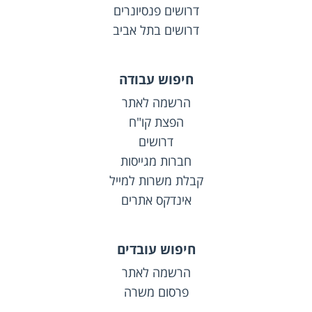
דרושים פנסיונרים
דרושים בתל אביב
חיפוש עבודה
הרשמה לאתר
הפצת קו"ח
דרושים
חברות מגייסות
קבלת משרות למייל
אינדקס אתרים
חיפוש עובדים
הרשמה לאתר
פרסום משרה