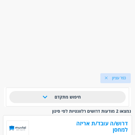
כפר עציון
חיפוש מתקדם
נמצאו 2 מודעות דרושים רלוונטיות לפי סינון
דרוש/ה עובד/ת אריזה
למחסן