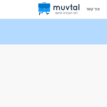
צור קשר