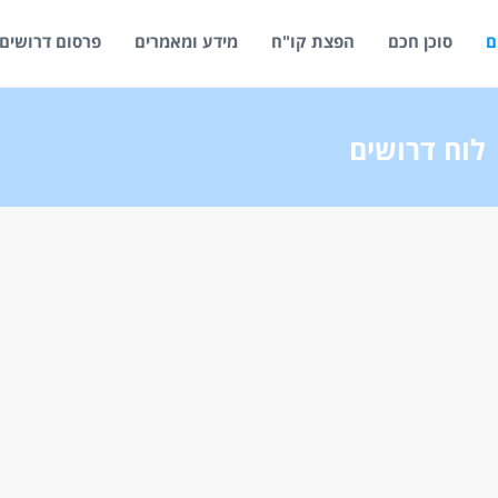
ם
סוכן חכם
הפצת קו"ח
מידע ומאמרים
פרסום דרושים
לוח דרושים