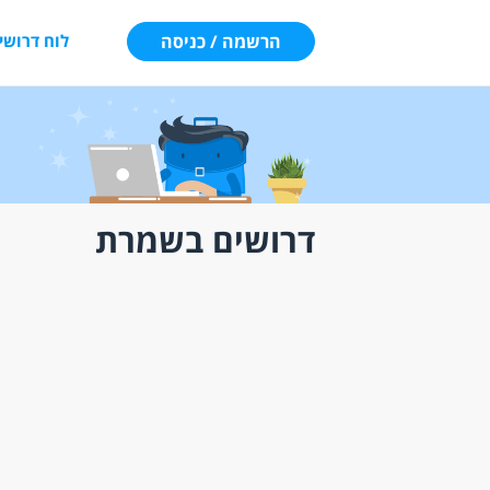
הרשמה / כניסה
לוח דרושי
דרושים בשמרת